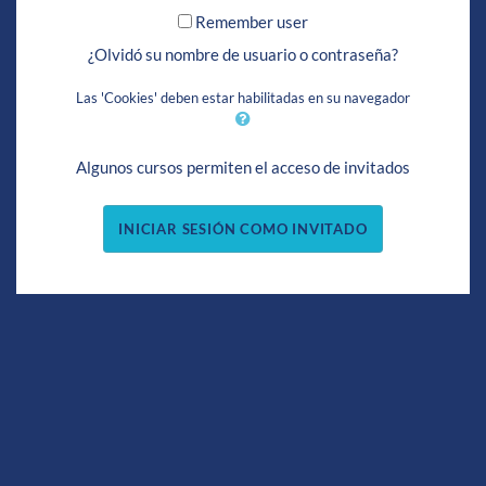
Remember user
¿Olvidó su nombre de usuario o contraseña?
Las 'Cookies' deben estar habilitadas en su navegador
Algunos cursos permiten el acceso de invitados
INICIAR SESIÓN COMO INVITADO